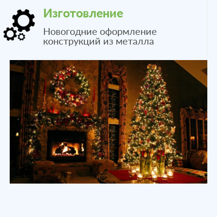
Изготовление
Новогодние оформление
конструкций из металла