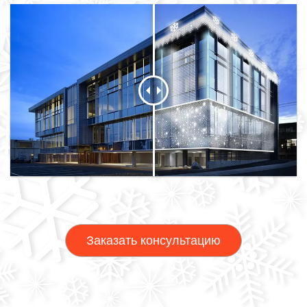
Заказать консультацию