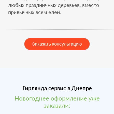
любых праздничных деревьев, вместо
привычных всем елей.
Заказать консультацию
Гирлянда сервис в Днепре
Новогоднее оформление уже
заказали: