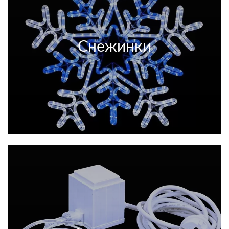
Снежинки