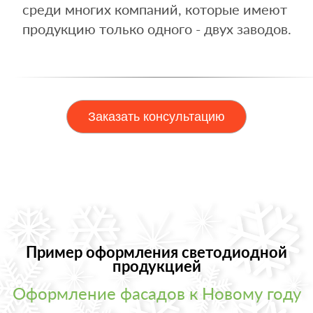
среди многих компаний, которые имеют
продукцию только одного - двух заводов.
Заказать консультацию
Пример оформления светодиодной
продукцией
Оформление фасадов к Новому году