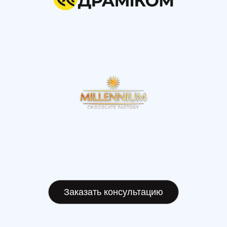
Заказать консультацию