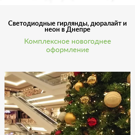
Светодиодные гирлянды, дюралайт и
неон в Днепре
Комплексное новогоднее
оформление