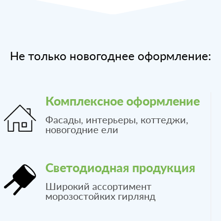
Не только новогоднее оформление:
Комплексное оформление
Фасады, интерьеры, коттеджи,
новогодние ели
Светодиодная продукция
Широкий ассортимент
морозостойких гирлянд