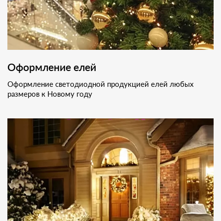
Оформление елей
Оформление светодиодной продукцией елей любых
размеров к Новому году