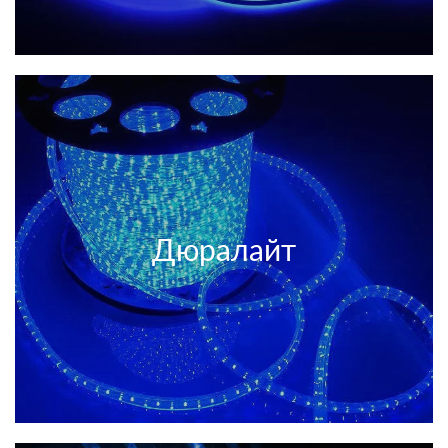
Дюралайт