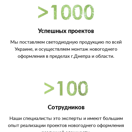
Успешных проектов
Мы поставляем светодиодную продукцию по всей
Украине, и осуществляем монтаж новогоднего
оформления в пределах г.Днепра и области.
Сотрудников
Наши специалисты это эксперты и имеют большим
опыт реализации проектов новогоднего оформления