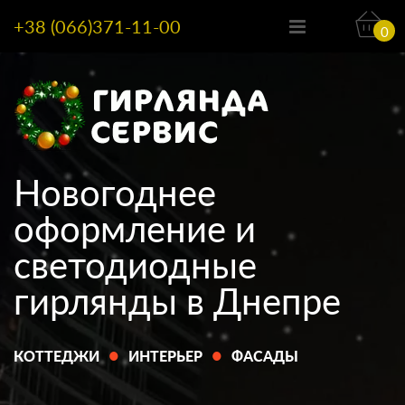
+38 (066)371-11-00
0
Новогоднее
оформление и
светодиодные
гирлянды в Днепре
•
•
КОТТЕДЖИ
ИНТЕРЬЕР
ФАСАДЫ