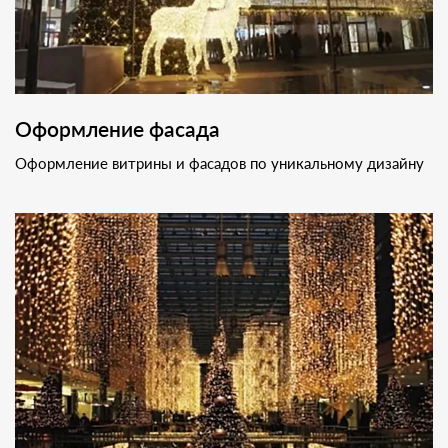
Оформление фасада
Оформление витрины и фасадов по уникальному дизайну