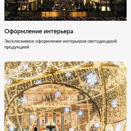
Оформление интерьера
Эксклюзивное оформление интерьеров светодиодной
продукцией