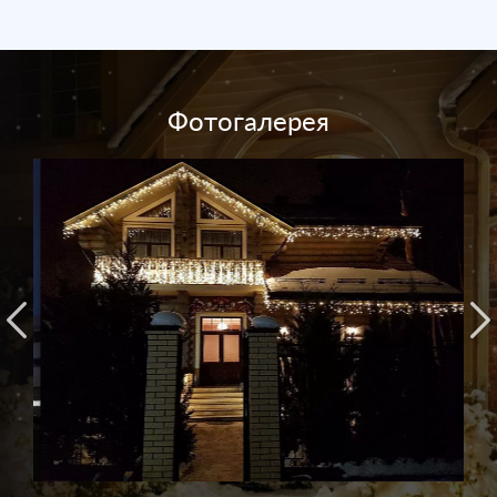
Фотогалерея