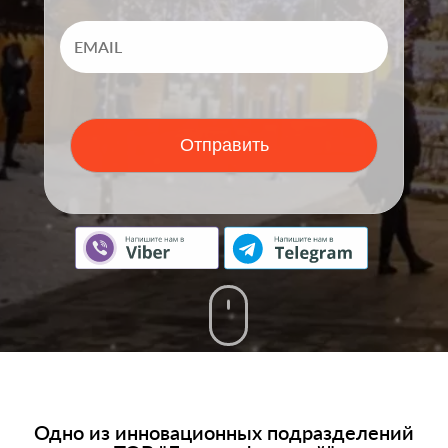
Отправить
Одно из инновационных подразделений