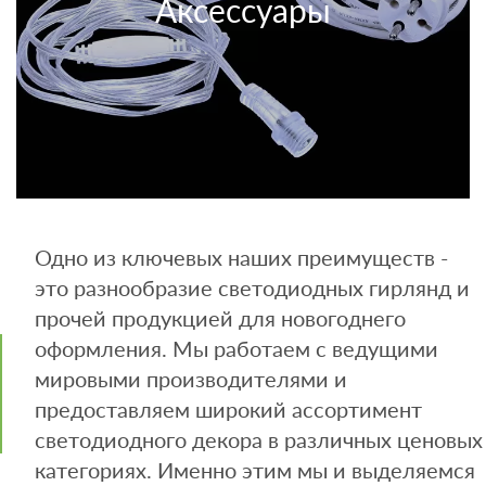
Аксессуары
Одно из ключевых наших преимуществ -
это разнообразие светодиодных гирлянд и
прочей продукцией для новогоднего
оформления. Мы работаем с ведущими
мировыми производителями и
предоставляем широкий ассортимент
светодиодного декора в различных ценовых
категориях. Именно этим мы и выделяемся