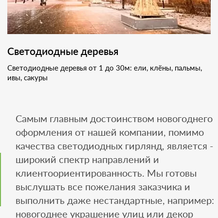
Светодиодные деревья
Светодиодные деревья от 1 до 30м: ели, клёны, пальмы,
ивы, сакуры
Самым главным достоинством новогоднего
оформления от нашей компании, помимо
качества светодиодных гирлянд, является -
широкий спектр направлений и
клиентоориентированность. Мы готовы
выслушать все пожелания заказчика и
выполнить даже нестандартные, например:
новогоднее украшение улиц или декор