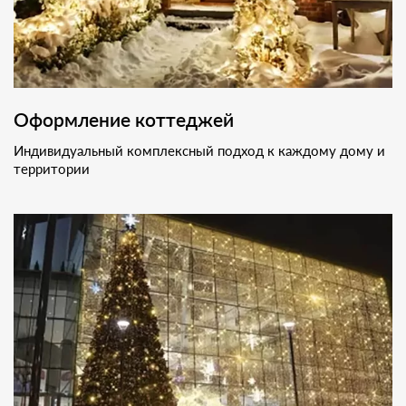
Оформление коттеджей
Индивидуальный комплексный подход к каждому дому и
территории