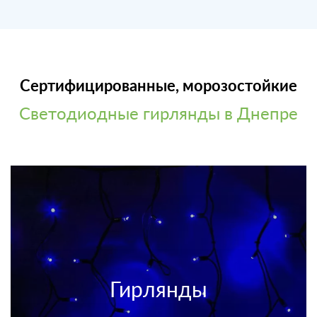
Сертифицированные, морозостойкие
Светодиодные гирлянды в Днепре
Гирлянды