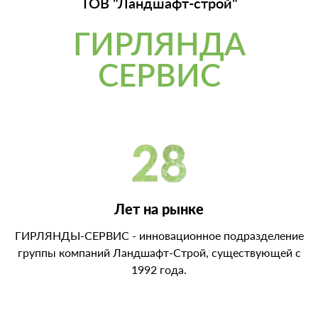
ТОВ "Ландшафт-строй"
ГИРЛЯНДА
СЕРВИС
Лет на рынке
ГИРЛЯНДЫ-СЕРВИС - инновационное подразделение
группы компаний Ландшафт-Строй, существующей с
1992 года.