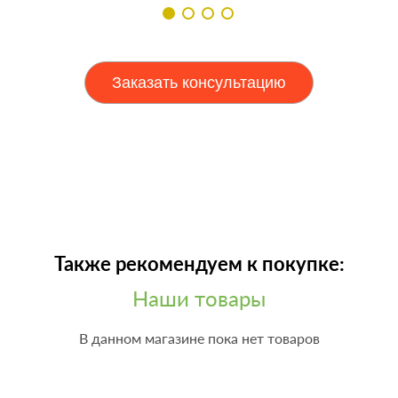
Заказать консультацию
Также рекомендуем к покупке:
Наши товары
В данном магазине пока нет товаров