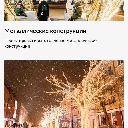
Металлические конструкции
Проектировка и изготовление металлических
конструкций