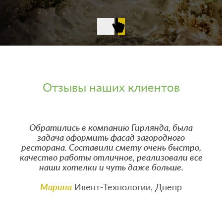
Отзывы наших клиентов
Обратились в компанию Гирлянда, была
задача оформить фасад загородного
ресторана. Составили смету очень быстро,
качество работы отличное, реализовали все
наши хотелки и чуть даже больше.
Марина
Ивент-Технологии, Днепр