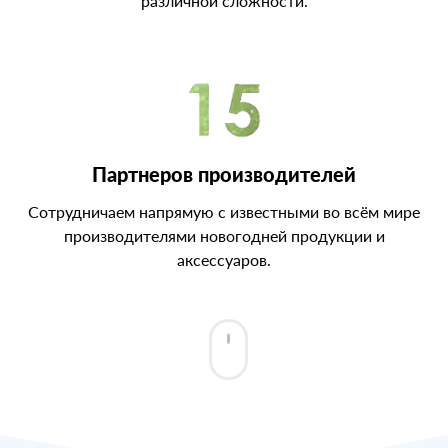
различной сложности.
Партнеров производителей
Сотрудничаем напрямую с известными во всём мире
производителями новогодней продукции и
аксессуаров.